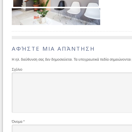
ΑΦΉΣΤΕ ΜΙΑ ΑΠΆΝΤΗΣΗ
Η ηλ. διεύθυνση σας δεν δημοσιεύεται.
Τα υποχρεωτικά πεδία σημειώνονται
Σχόλιο
Όνομα
*