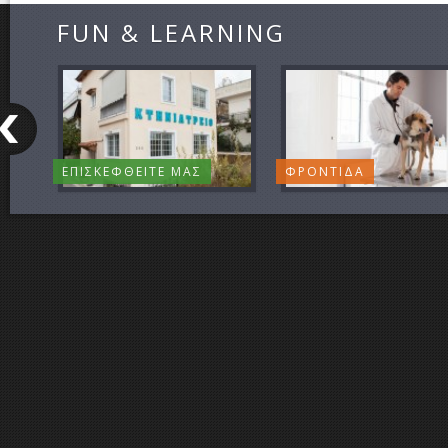
FUN & LEARNING
ΕΠΙΣΚΕΦΘΕΙΤΕ ΜΑΣ
ΦΡΟΝΤΙΔΑ