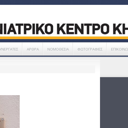
ΥΝΕΡΓΑΤΕΣ
ΑΡΘΡΑ
ΝΟΜΟΘΕΣΙΑ
ΦΩΤΟΓΡΑΦΙΕΣ
ΕΠΙΚΟΙΝΩ