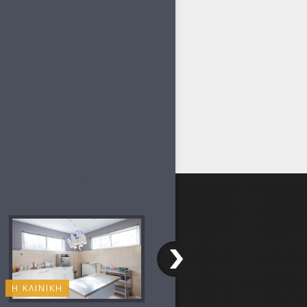
Η ΚΛΙΝΙΚΗ