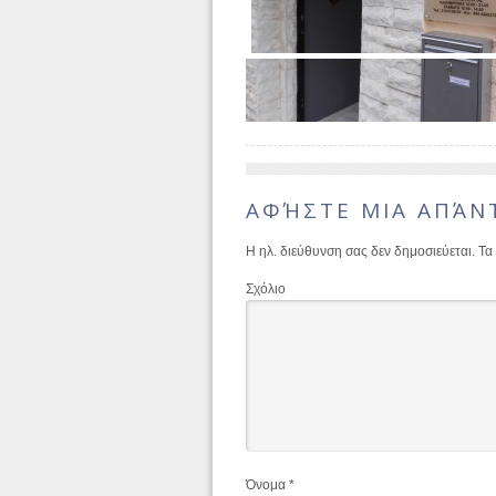
ΑΦΉΣΤΕ ΜΙΑ ΑΠΆΝ
Η ηλ. διεύθυνση σας δεν δημοσιεύεται.
Τα 
Σχόλιο
Όνομα
*