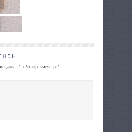
ΤΗΣΗ
υποχρεωτικά πεδία σημειώνονται με
*